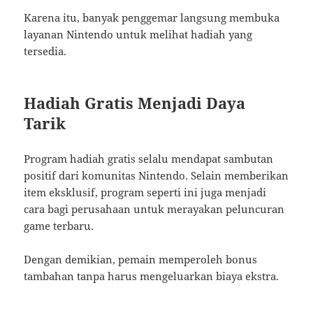
Karena itu, banyak penggemar langsung membuka
layanan Nintendo untuk melihat hadiah yang
tersedia.
Hadiah Gratis Menjadi Daya
Tarik
Program hadiah gratis selalu mendapat sambutan
positif dari komunitas Nintendo. Selain memberikan
item eksklusif, program seperti ini juga menjadi
cara bagi perusahaan untuk merayakan peluncuran
game terbaru.
Dengan demikian, pemain memperoleh bonus
tambahan tanpa harus mengeluarkan biaya ekstra.