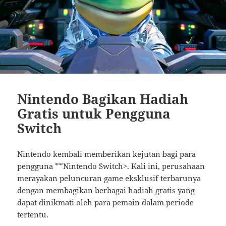
Nintendo Bagikan Hadiah
Gratis untuk Pengguna
Switch
Nintendo kembali memberikan kejutan bagi para
pengguna **Nintendo Switch>. Kali ini, perusahaan
merayakan peluncuran game eksklusif terbarunya
dengan membagikan berbagai hadiah gratis yang
dapat dinikmati oleh para pemain dalam periode
tertentu.