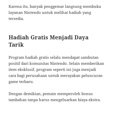
Karena itu, banyak penggemar langsung membuka
layanan Nintendo untuk melihat hadiah yang
tersedia.
Hadiah Gratis Menjadi Daya
Tarik
Program hadiah gratis selalu mendapat sambutan
positif dari komunitas Nintendo. Selain memberikan
item eksklusif, program seperti ini juga menjadi
cara bagi perusahaan untuk merayakan peluncuran
game terbaru.
Dengan demikian, pemain memperoleh bonus
tambahan tanpa harus mengeluarkan biaya ekstra.