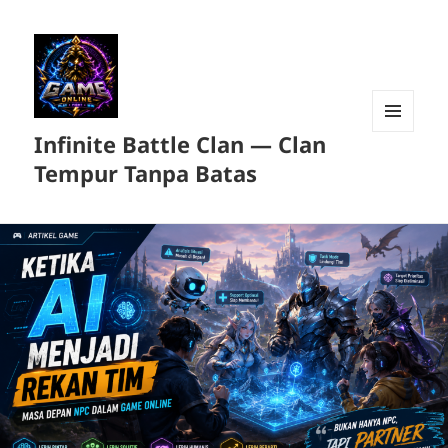
Infinite Battle Clan — Clan
MENU
DAN
Tempur Tanpa Batas
WIDGET