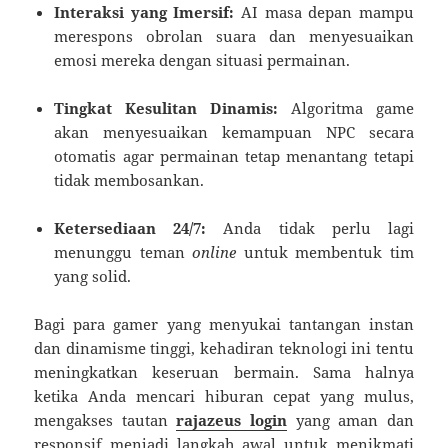
Interaksi yang Imersif:
AI masa depan mampu
merespons obrolan suara dan menyesuaikan
emosi mereka dengan situasi permainan.
Tingkat Kesulitan Dinamis:
Algoritma game
akan menyesuaikan kemampuan NPC secara
otomatis agar permainan tetap menantang tetapi
tidak membosankan.
Ketersediaan 24/7:
Anda tidak perlu lagi
menunggu teman
online
untuk membentuk tim
yang solid.
Bagi para gamer yang menyukai tantangan instan
dan dinamisme tinggi, kehadiran teknologi ini tentu
meningkatkan keseruan bermain. Sama halnya
ketika Anda mencari hiburan cepat yang mulus,
mengakses tautan
rajazeus login
yang aman dan
responsif menjadi langkah awal untuk menikmati