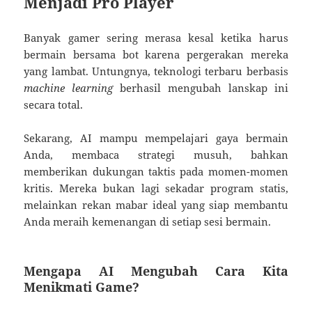
Menjadi Pro Player
Banyak gamer sering merasa kesal ketika harus
bermain bersama bot karena pergerakan mereka
yang lambat. Untungnya, teknologi terbaru berbasis
machine learning
berhasil mengubah lanskap ini
secara total.
Sekarang, AI mampu mempelajari gaya bermain
Anda, membaca strategi musuh, bahkan
memberikan dukungan taktis pada momen-momen
kritis. Mereka bukan lagi sekadar program statis,
melainkan rekan mabar ideal yang siap membantu
Anda meraih kemenangan di setiap sesi bermain.
Mengapa AI Mengubah Cara Kita
Menikmati Game?