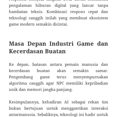
pengalaman hiburan digital yang lancar tanpa
hambatan teknis. Kombinasi respons cepat dan
teknologi canggih inilah yang membuat ekosistem
game modern semakin dicintai.
Masa Depan Industri Game dan
Kecerdasan Buatan
Ke depan, batasan antara pemain manusia dan
kecerdasan buatan akan semakin samar.
Pengembang game terus menyempurnakan
algoritma canggih agar NPC memiliki kepribadian
unik dan memori jangka panjang.
Kesimpulannya, kehadiran AI sebagai rekan tim
bukan bertujuan untuk menggantikan interaksi
antarmanusia. Sebaliknya, teknologi ini hadir untuk