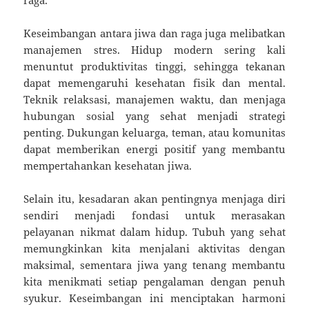
Keseimbangan antara jiwa dan raga juga melibatkan
manajemen stres. Hidup modern sering kali
menuntut produktivitas tinggi, sehingga tekanan
dapat memengaruhi kesehatan fisik dan mental.
Teknik relaksasi, manajemen waktu, dan menjaga
hubungan sosial yang sehat menjadi strategi
penting. Dukungan keluarga, teman, atau komunitas
dapat memberikan energi positif yang membantu
mempertahankan kesehatan jiwa.
Selain itu, kesadaran akan pentingnya menjaga diri
sendiri menjadi fondasi untuk merasakan
pelayanan nikmat dalam hidup. Tubuh yang sehat
memungkinkan kita menjalani aktivitas dengan
maksimal, sementara jiwa yang tenang membantu
kita menikmati setiap pengalaman dengan penuh
syukur. Keseimbangan ini menciptakan harmoni