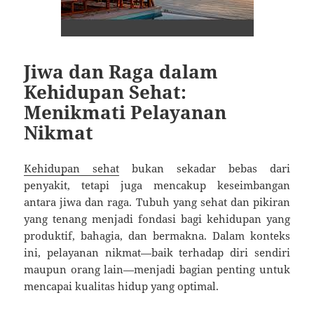
Jiwa dan Raga dalam
Kehidupan Sehat:
Menikmati Pelayanan
Nikmat
Kehidupan sehat
bukan sekadar bebas dari
penyakit, tetapi juga mencakup keseimbangan
antara jiwa dan raga. Tubuh yang sehat dan pikiran
yang tenang menjadi fondasi bagi kehidupan yang
produktif, bahagia, dan bermakna. Dalam konteks
ini, pelayanan nikmat—baik terhadap diri sendiri
maupun orang lain—menjadi bagian penting untuk
mencapai kualitas hidup yang optimal.