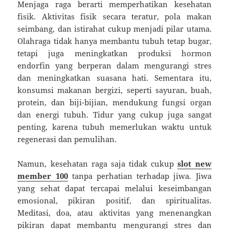
Menjaga raga berarti memperhatikan kesehatan
fisik. Aktivitas fisik secara teratur, pola makan
seimbang, dan istirahat cukup menjadi pilar utama.
Olahraga tidak hanya membantu tubuh tetap bugar,
tetapi juga meningkatkan produksi hormon
endorfin yang berperan dalam mengurangi stres
dan meningkatkan suasana hati. Sementara itu,
konsumsi makanan bergizi, seperti sayuran, buah,
protein, dan biji-bijian, mendukung fungsi organ
dan energi tubuh. Tidur yang cukup juga sangat
penting, karena tubuh memerlukan waktu untuk
regenerasi dan pemulihan.
Namun, kesehatan raga saja tidak cukup
slot new
member 100
tanpa perhatian terhadap jiwa. Jiwa
yang sehat dapat tercapai melalui keseimbangan
emosional, pikiran positif, dan spiritualitas.
Meditasi, doa, atau aktivitas yang menenangkan
pikiran dapat membantu mengurangi stres dan