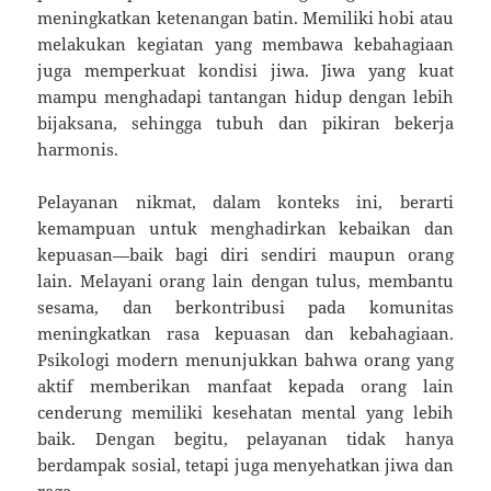
meningkatkan ketenangan batin. Memiliki hobi atau
melakukan kegiatan yang membawa kebahagiaan
juga memperkuat kondisi jiwa. Jiwa yang kuat
mampu menghadapi tantangan hidup dengan lebih
bijaksana, sehingga tubuh dan pikiran bekerja
harmonis.
Pelayanan nikmat, dalam konteks ini, berarti
kemampuan untuk menghadirkan kebaikan dan
kepuasan—baik bagi diri sendiri maupun orang
lain. Melayani orang lain dengan tulus, membantu
sesama, dan berkontribusi pada komunitas
meningkatkan rasa kepuasan dan kebahagiaan.
Psikologi modern menunjukkan bahwa orang yang
aktif memberikan manfaat kepada orang lain
cenderung memiliki kesehatan mental yang lebih
baik. Dengan begitu, pelayanan tidak hanya
berdampak sosial, tetapi juga menyehatkan jiwa dan
raga.