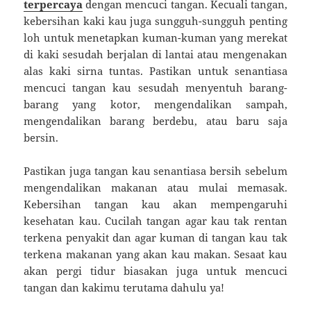
terpercaya
dengan mencuci tangan. Kecuali tangan,
kebersihan kaki kau juga sungguh-sungguh penting
loh untuk menetapkan kuman-kuman yang merekat
di kaki sesudah berjalan di lantai atau mengenakan
alas kaki sirna tuntas. Pastikan untuk senantiasa
mencuci tangan kau sesudah menyentuh barang-
barang yang kotor, mengendalikan sampah,
mengendalikan barang berdebu, atau baru saja
bersin.
Pastikan juga tangan kau senantiasa bersih sebelum
mengendalikan makanan atau mulai memasak.
Kebersihan tangan kau akan mempengaruhi
kesehatan kau. Cucilah tangan agar kau tak rentan
terkena penyakit dan agar kuman di tangan kau tak
terkena makanan yang akan kau makan. Sesaat kau
akan pergi tidur biasakan juga untuk mencuci
tangan dan kakimu terutama dahulu ya!