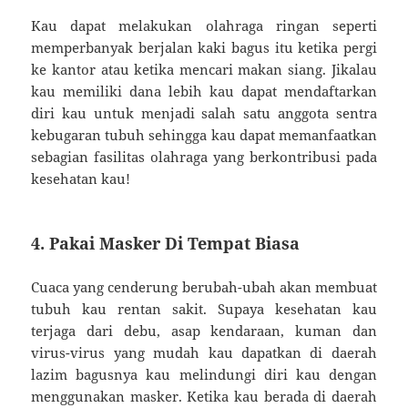
Kau dapat melakukan olahraga ringan seperti
memperbanyak berjalan kaki bagus itu ketika pergi
ke kantor atau ketika mencari makan siang. Jikalau
kau memiliki dana lebih kau dapat mendaftarkan
diri kau untuk menjadi salah satu anggota sentra
kebugaran tubuh sehingga kau dapat memanfaatkan
sebagian fasilitas olahraga yang berkontribusi pada
kesehatan kau!
4. Pakai Masker Di Tempat Biasa
Cuaca yang cenderung berubah-ubah akan membuat
tubuh kau rentan sakit. Supaya kesehatan kau
terjaga dari debu, asap kendaraan, kuman dan
virus-virus yang mudah kau dapatkan di daerah
lazim bagusnya kau melindungi diri kau dengan
menggunakan masker. Ketika kau berada di daerah