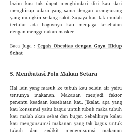
lazim kau tak dapat menghindari diri kau dari
menghirup udara yang sama dengan orang-orang
yang mungkin sedang sakit. Supaya kau tak mudah
tertular ada bagusnya kau menjaga kesehatan
dengan menggunakan masker.
Baca Juga :
Cegah Obesitas dengan Gaya Hidup
Sehat
5. Membatasi Pola Makan Setara
Hal lain yang masuk ke tubuh kau selain air yaitu
tentunya makanan. Makanan menjadi faktor
penentu keadaan kesehatan kau. Jikalau apa yang
kau konsumsi yaitu bagus untuk tubuh maka tubuh
kau malah akan sehat dan bugar. Sebaliknya kalau
kau mengonsumsi makanan yang tak bagus untuk
tubuh dan sedikit mengonsumsi makanan