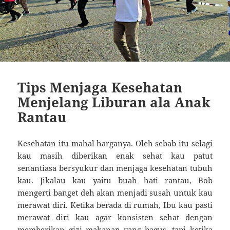
Tips Menjaga Kesehatan
Menjelang Liburan ala Anak
Rantau
Kesehatan itu mahal harganya. Oleh sebab itu selagi
kau masih diberikan enak sehat kau patut
senantiasa bersyukur dan menjaga kesehatan tubuh
kau. Jikalau kau yaitu buah hati rantau, Bob
mengerti banget deh akan menjadi susah untuk kau
merawat diri. Ketika berada di rumah, Ibu kau pasti
merawat diri kau agar konsisten sehat dengan
memberikan gizi makanan yang bagus, tapi ketika