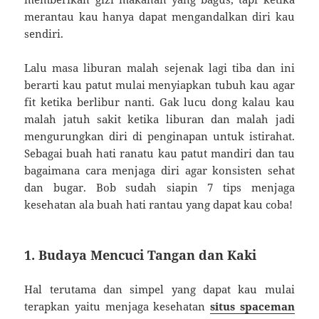
merantau kau hanya dapat mengandalkan diri kau
sendiri.
Lalu masa liburan malah sejenak lagi tiba dan ini
berarti kau patut mulai menyiapkan tubuh kau agar
fit ketika berlibur nanti. Gak lucu dong kalau kau
malah jatuh sakit ketika liburan dan malah jadi
mengurungkan diri di penginapan untuk istirahat.
Sebagai buah hati ranatu kau patut mandiri dan tau
bagaimana cara menjaga diri agar konsisten sehat
dan bugar. Bob sudah siapin 7 tips menjaga
kesehatan ala buah hati rantau yang dapat kau coba!
1. Budaya Mencuci Tangan dan Kaki
Hal terutama dan simpel yang dapat kau mulai
terapkan yaitu menjaga kesehatan
situs spaceman