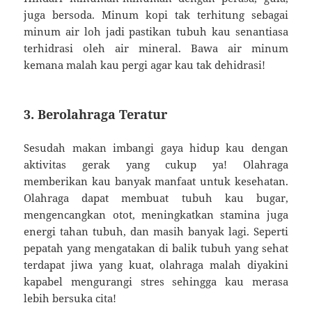
juga bersoda. Minum kopi tak terhitung sebagai
minum air loh jadi pastikan tubuh kau senantiasa
terhidrasi oleh air mineral. Bawa air minum
kemana malah kau pergi agar kau tak dehidrasi!
3. Berolahraga Teratur
Sesudah makan imbangi gaya hidup kau dengan
aktivitas gerak yang cukup ya! Olahraga
memberikan kau banyak manfaat untuk kesehatan.
Olahraga dapat membuat tubuh kau bugar,
mengencangkan otot, meningkatkan stamina juga
energi tahan tubuh, dan masih banyak lagi. Seperti
pepatah yang mengatakan di balik tubuh yang sehat
terdapat jiwa yang kuat, olahraga malah diyakini
kapabel mengurangi stres sehingga kau merasa
lebih bersuka cita!