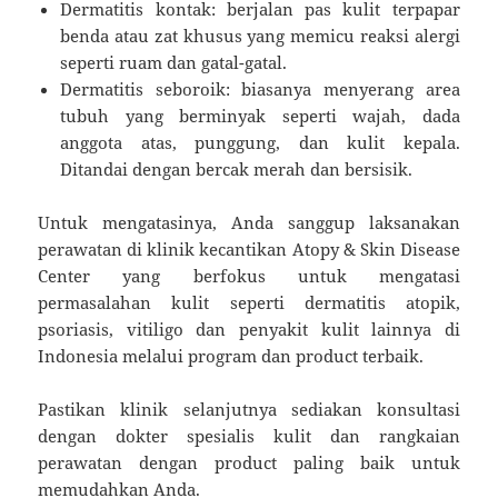
Dermatitis kontak: berjalan pas kulit terpapar
benda atau zat khusus yang memicu reaksi alergi
seperti ruam dan gatal-gatal.
Dermatitis seboroik: biasanya menyerang area
tubuh yang berminyak seperti wajah, dada
anggota atas, punggung, dan kulit kepala.
Ditandai dengan bercak merah dan bersisik.
Untuk mengatasinya, Anda sanggup laksanakan
perawatan di klinik kecantikan Atopy & Skin Disease
Center yang berfokus untuk mengatasi
permasalahan kulit seperti dermatitis atopik,
psoriasis, vitiligo dan penyakit kulit lainnya di
Indonesia melalui program dan product terbaik.
Pastikan klinik selanjutnya sediakan konsultasi
dengan dokter spesialis kulit dan rangkaian
perawatan dengan product paling baik untuk
memudahkan Anda.