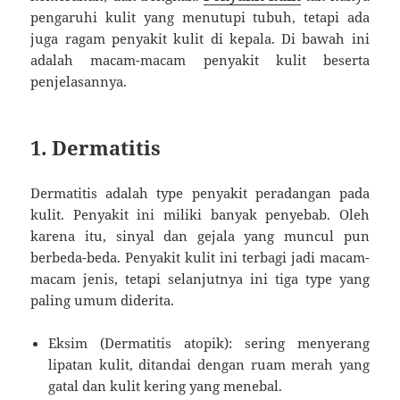
pengaruhi kulit yang menutupi tubuh, tetapi ada
juga ragam penyakit kulit di kepala. Di bawah ini
adalah macam-macam penyakit kulit beserta
penjelasannya.
1. Dermatitis
Dermatitis adalah type penyakit peradangan pada
kulit. Penyakit ini miliki banyak penyebab. Oleh
karena itu, sinyal dan gejala yang muncul pun
berbeda-beda. Penyakit kulit ini terbagi jadi macam-
macam jenis, tetapi selanjutnya ini tiga type yang
paling umum diderita.
Eksim (Dermatitis atopik): sering menyerang
lipatan kulit, ditandai dengan ruam merah yang
gatal dan kulit kering yang menebal.