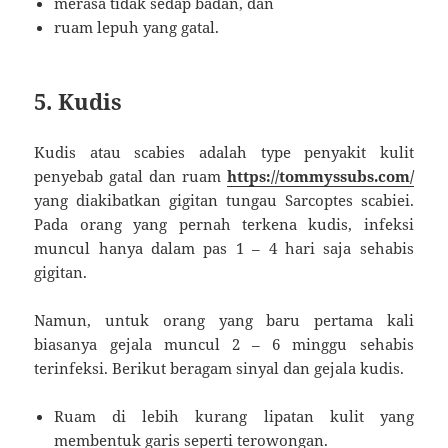
merasa tidak sedap badan, dan
ruam lepuh yang gatal.
5. Kudis
Kudis atau scabies adalah type penyakit kulit
penyebab gatal dan ruam
https://tommyssubs.com/
yang diakibatkan gigitan tungau Sarcoptes scabiei.
Pada orang yang pernah terkena kudis, infeksi
muncul hanya dalam pas 1 – 4 hari saja sehabis
gigitan.
Namun, untuk orang yang baru pertama kali
biasanya gejala muncul 2 – 6 minggu sehabis
terinfeksi. Berikut beragam sinyal dan gejala kudis.
Ruam di lebih kurang lipatan kulit yang
membentuk garis seperti terowongan.