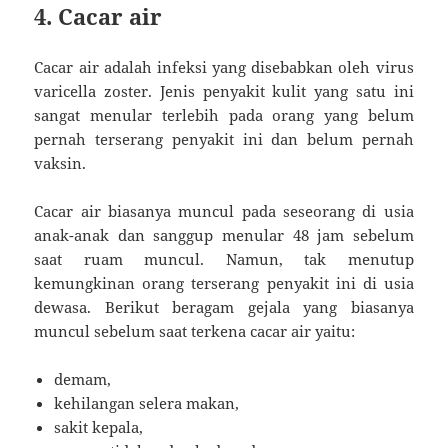
4. Cacar air
Cacar air adalah infeksi yang disebabkan oleh virus
varicella zoster. Jenis penyakit kulit yang satu ini
sangat menular terlebih pada orang yang belum
pernah terserang penyakit ini dan belum pernah
vaksin.
Cacar air biasanya muncul pada seseorang di usia
anak-anak dan sanggup menular 48 jam sebelum
saat ruam muncul. Namun, tak menutup
kemungkinan orang terserang penyakit ini di usia
dewasa. Berikut beragam gejala yang biasanya
muncul sebelum saat terkena cacar air yaitu:
demam,
kehilangan selera makan,
sakit kepala,