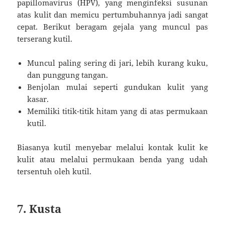
papillomavirus (HPV), yang menginfeksi susunan
atas kulit dan memicu pertumbuhannya jadi sangat
cepat. Berikut beragam gejala yang muncul pas
terserang kutil.
Muncul paling sering di jari, lebih kurang kuku,
dan punggung tangan.
Benjolan mulai seperti gundukan kulit yang
kasar.
Memiliki titik-titik hitam yang di atas permukaan
kutil.
Biasanya kutil menyebar melalui kontak kulit ke
kulit atau melalui permukaan benda yang udah
tersentuh oleh kutil.
7. Kusta