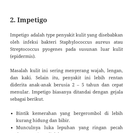
2. Impetigo
Impetigo adalah type penyakit kulit yang disebabkan
oleh infeksi bakteri Staphylococcus aureus atau
Streptococcus pyogenes pada susunan luar kulit
(epidermis).
Masalah kulit ini sering menyerang wajah, lengan,
dan kaki. Selain itu, penyakit ini lebih rentan
diderita anak-anak berusia 2 – 5 tahun dan cepat
menular. Impetigo biasanya ditandai dengan gejala
sebagai berikut.
Bintik kemerahan yang bergerombol di lebih
kurang hidung dan bibir.
Munculnya luka lepuhan yang ringan pecah