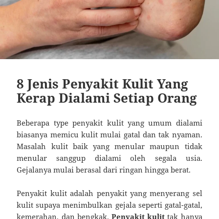
8 Jenis Penyakit Kulit Yang
Kerap Dialami Setiap Orang
Beberapa type penyakit kulit yang umum dialami
biasanya memicu kulit mulai gatal dan tak nyaman.
Masalah kulit baik yang menular maupun tidak
menular sanggup dialami oleh segala usia.
Gejalanya mulai berasal dari ringan hingga berat.
Penyakit kulit adalah penyakit yang menyerang sel
kulit supaya menimbulkan gejala seperti gatal-gatal,
kemerahan, dan bengkak.
Penyakit kulit
tak hanya