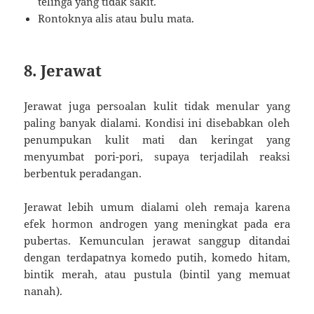
telinga yang tidak sakit.
Rontoknya alis atau bulu mata.
8. Jerawat
Jerawat juga persoalan kulit tidak menular yang
paling banyak dialami. Kondisi ini disebabkan oleh
penumpukan kulit mati dan keringat yang
menyumbat pori-pori, supaya terjadilah reaksi
berbentuk peradangan.
Jerawat lebih umum dialami oleh remaja karena
efek hormon androgen yang meningkat pada era
pubertas. Kemunculan jerawat sanggup ditandai
dengan terdapatnya komedo putih, komedo hitam,
bintik merah, atau pustula (bintil yang memuat
nanah).