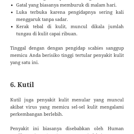
Gatal yang biasanya memburuk di malam hari.
Luka terbuka karena pengidapnya sering kali
menggaruk tanpa sadar.
Kerak tebal di kulit, muncul dikala jumlah
tungau di kulit capai ribuan.
Tinggal dengan dengan pengidap scabies sanggup
memicu Anda berisiko tinggi tertular penyakit kulit
yang satu ini.
6. Kutil
Kutil juga penyakit kulit menular yang muncul
akibat virus yang memicu sel-sel kulit mengalami
perkembangan berlebih.
Penyakit ini biasanya disebabkan oleh Human