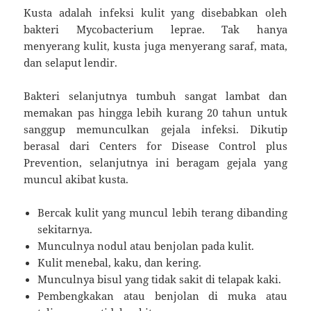
Kusta adalah infeksi kulit yang disebabkan oleh
bakteri Mycobacterium leprae. Tak hanya
menyerang kulit, kusta juga menyerang saraf, mata,
dan selaput lendir.
Bakteri selanjutnya tumbuh sangat lambat dan
memakan pas hingga lebih kurang 20 tahun untuk
sanggup memunculkan gejala infeksi. Dikutip
berasal dari Centers for Disease Control plus
Prevention, selanjutnya ini beragam gejala yang
muncul akibat kusta.
Bercak kulit yang muncul lebih terang dibanding
sekitarnya.
Munculnya nodul atau benjolan pada kulit.
Kulit menebal, kaku, dan kering.
Munculnya bisul yang tidak sakit di telapak kaki.
Pembengkakan atau benjolan di muka atau