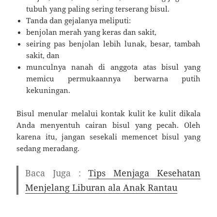
tubuh yang paling sering terserang bisul.
Tanda dan gejalanya meliputi:
benjolan merah yang keras dan sakit,
seiring pas benjolan lebih lunak, besar, tambah
sakit, dan
munculnya nanah di anggota atas bisul yang
memicu permukaannya berwarna putih
kekuningan.
Bisul menular melalui kontak kulit ke kulit dikala
Anda menyentuh cairan bisul yang pecah. Oleh
karena itu, jangan sesekali memencet bisul yang
sedang meradang.
Baca Juga :
Tips Menjaga Kesehatan
Menjelang Liburan ala Anak Rantau