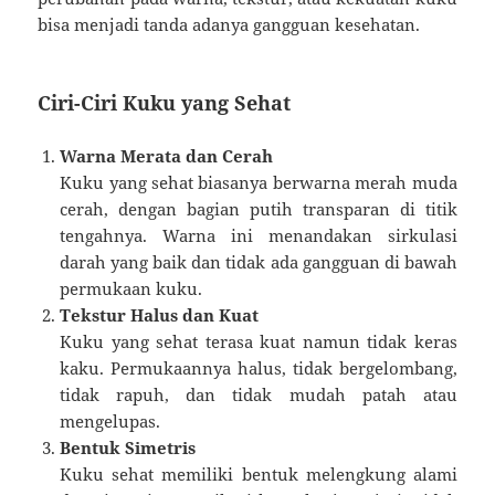
bisa menjadi tanda adanya gangguan kesehatan.
Ciri-Ciri Kuku yang Sehat
Warna Merata dan Cerah
Kuku yang sehat biasanya berwarna merah muda
cerah, dengan bagian putih transparan di titik
tengahnya. Warna ini menandakan sirkulasi
darah yang baik dan tidak ada gangguan di bawah
permukaan kuku.
Tekstur Halus dan Kuat
Kuku yang sehat terasa kuat namun tidak keras
kaku. Permukaannya halus, tidak bergelombang,
tidak rapuh, dan tidak mudah patah atau
mengelupas.
Bentuk Simetris
Kuku sehat memiliki bentuk melengkung alami