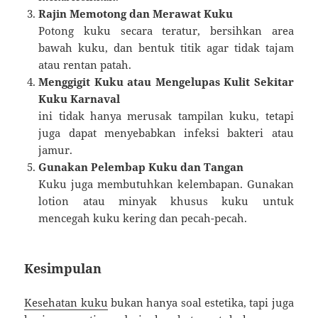
Rajin Memotong dan Merawat Kuku
Potong kuku secara teratur, bersihkan area
bawah kuku, dan bentuk titik agar tidak tajam
atau rentan patah.
Menggigit Kuku atau Mengelupas Kulit Sekitar
Kuku Karnaval
ini tidak hanya merusak tampilan kuku, tetapi
juga dapat menyebabkan infeksi bakteri atau
jamur.
Gunakan Pelembap Kuku dan Tangan
Kuku juga membutuhkan kelembapan. Gunakan
lotion atau minyak khusus kuku untuk
mencegah kuku kering dan pecah-pecah.
Kesimpulan
Kesehatan kuku
bukan hanya soal estetika, tapi juga