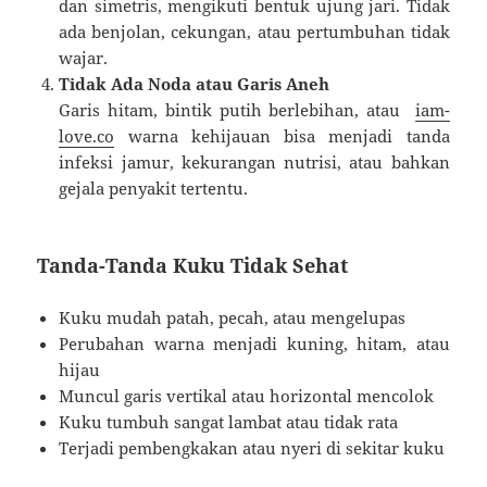
dan simetris, mengikuti bentuk ujung jari. Tidak
ada benjolan, cekungan, atau pertumbuhan tidak
wajar.
Tidak Ada Noda atau Garis Aneh
Garis hitam, bintik putih berlebihan, atau
iam-
love.co
warna kehijauan bisa menjadi tanda
infeksi jamur, kekurangan nutrisi, atau bahkan
gejala penyakit tertentu.
Tanda-Tanda Kuku Tidak Sehat
Kuku mudah patah, pecah, atau mengelupas
Perubahan warna menjadi kuning, hitam, atau
hijau
Muncul garis vertikal atau horizontal mencolok
Kuku tumbuh sangat lambat atau tidak rata
Terjadi pembengkakan atau nyeri di sekitar kuku