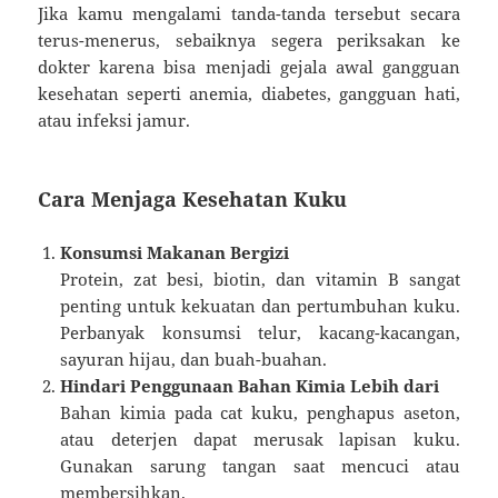
Jika kamu mengalami tanda-tanda tersebut secara
terus-menerus, sebaiknya segera periksakan ke
dokter karena bisa menjadi gejala awal gangguan
kesehatan seperti anemia, diabetes, gangguan hati,
atau infeksi jamur.
Cara Menjaga Kesehatan Kuku
Konsumsi Makanan Bergizi
Protein, zat besi, biotin, dan vitamin B sangat
penting untuk kekuatan dan pertumbuhan kuku.
Perbanyak konsumsi telur, kacang-kacangan,
sayuran hijau, dan buah-buahan.
Hindari Penggunaan Bahan Kimia Lebih dari
Bahan kimia pada cat kuku, penghapus aseton,
atau deterjen dapat merusak lapisan kuku.
Gunakan sarung tangan saat mencuci atau
membersihkan.