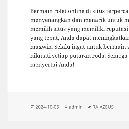
Bermain rolet online di situs terperc
menyenangkan dan menarik untuk m
memilih situs yang memiliki reputas
yang tepat, Anda dapat meningkatka
maxwin. Selalu ingat untuk bermain
nikmati setiap putaran roda. Semoga
menyertai Anda!
Diposkan
Penulis
Tag
2024-10-05
admin
RAJAZEUS
pada