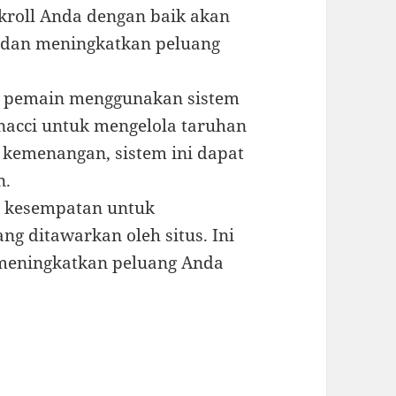
nkroll Anda dengan baik akan
 dan meningkatkan peluang
a pemain menggunakan sistem
onacci untuk mengelola taruhan
 kemenangan, sistem ini dapat
n.
n kesempatan untuk
g ditawarkan oleh situs. Ini
meningkatkan peluang Anda