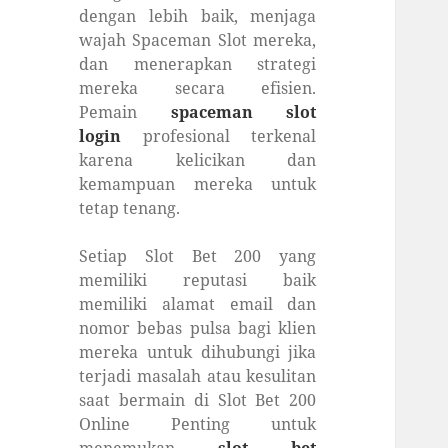
dengan lebih baik, menjaga
wajah Spaceman Slot mereka,
dan menerapkan strategi
mereka secara efisien.
Pemain
spaceman slot
login
profesional terkenal
karena kelicikan dan
kemampuan mereka untuk
tetap tenang.
Setiap Slot Bet 200 yang
memiliki reputasi baik
memiliki alamat email dan
nomor bebas pulsa bagi klien
mereka untuk dihubungi jika
terjadi masalah atau kesulitan
saat bermain di Slot Bet 200
Online Penting untuk