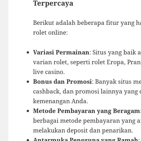
Terpercaya
Berikut adalah beberapa fitur yang ha
rolet online:
Variasi Permainan
: Situs yang bai
varian rolet, seperti rolet Eropa, Pra
live casino.
Bonus dan Promosi
: Banyak situs 
cashback, dan promosi lainnya yang
kemenangan Anda.
Metode Pembayaran yang Beragam
berbagai metode pembayaran yang a
melakukan deposit dan penarikan.
Antarmuka Pengguna yang Ramah