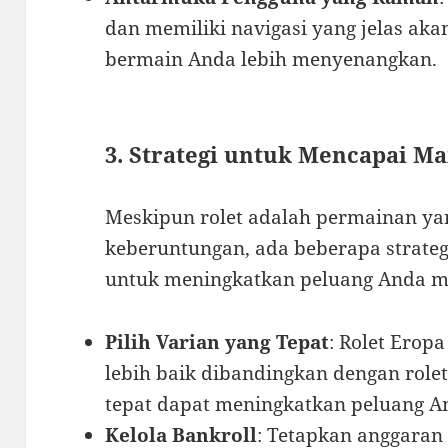
dan memiliki navigasi yang jelas a
bermain Anda lebih menyenangkan.
3.
Strategi untuk Mencapai Ma
Meskipun rolet adalah permainan ya
keberuntungan, ada beberapa strate
untuk meningkatkan peluang Anda 
Pilih Varian yang Tepat
: Rolet Erop
lebih baik dibandingkan dengan role
tepat dapat meningkatkan peluang 
Kelola Bankroll
: Tetapkan anggaran