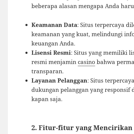
beberapa alasan mengapa Anda harus 
Keamanan Data
: Situs terpercaya d
keamanan yang kuat, melindungi info
keuangan Anda.
Lisensi Resmi
: Situs yang memiliki l
resmi menjamin
casino
bahwa permai
transparan.
Layanan Pelanggan
: Situs terperca
dukungan pelanggan yang responsif
kapan saja.
2.
Fitur-fitur yang Mencirikan 