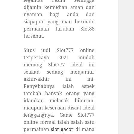
legalitas resmi sehingga
dijamin kemudian aman dan
nyaman bagi anda dan
siapapun yang mau bermain
permainan taruhan Slot88
tersebut.
Situs judi Slot777 online
terpercaya 2021 mudah
menang Slot777 ideal ini
seakan sedang menjamur
akhir-akhir ini ini.
Penyebabnya ialah aspek
tambah banyak orang yang
idamkan melacak hiburan,
maupun keseruan disaat ideal
lenggangnya. Game Slot777
online formal ialah salah satu
permainan
slot gacor
di mana