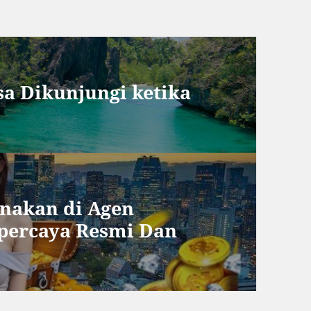
sa Dikunjungi ketika
nakan di Agen
rpercaya Resmi Dan