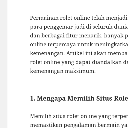
Permainan rolet online telah menjadi
para penggemar judi di seluruh dun
dan berbagai fitur menarik, banyak p
online terpercaya untuk meningkatk
kemenangan. Artikel ini akan memb
rolet online yang dapat diandalkan d
kemenangan maksimum.
1.
Mengapa Memilih Situs Role
Memilih situs rolet online yang terp
memastikan pengalaman bermain yan